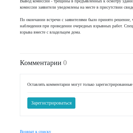
Вывод комиссии - трещины в предъявленных к осмотру зданиях
комиссии заявители уведомлены на месте в присутствии свид
По окончании встречи с заявителями было принято решение, 
наблюдения при проведении очередных взрывных работ. Специ
взрыва вместе с владельцем дома.
Комментарии
0
Оставлять комментарии могут только зарегистрированные
Зарегистрироваться
Возврат к списку