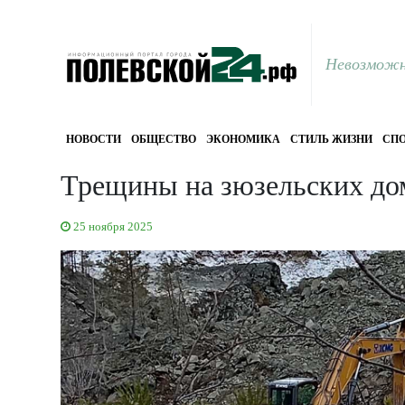
Невозможн
НОВОСТИ
ОБЩЕСТВО
ЭКОНОМИКА
СТИЛЬ ЖИЗНИ
СПО
Трещины на зюзельских до
25 ноября 2025