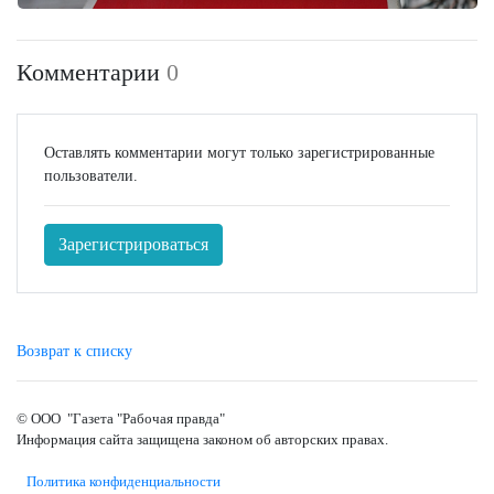
Комментарии
0
Оставлять комментарии могут только зарегистрированные
пользователи.
Зарегистрироваться
Возврат к списку
© ООО "Газета "Рабочая правда"
Информация сайта защищена законом об авторских правах.
Политика конфиденциальности