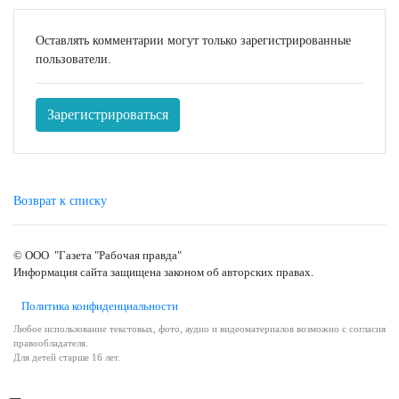
Оставлять комментарии могут только зарегистрированные
пользователи.
Зарегистрироваться
Возврат к списку
© ООО "Газета "Рабочая правда"
Информация сайта защищена законом об авторских правах.
Политика конфиденциальности
Любое использование текстовых, фото, аудио и видеоматериалов возможно с согласия
правообладателя.
Для детей старше 16 лет.