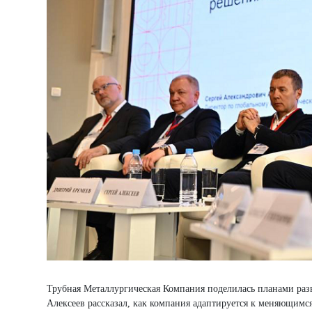
Трубная Металлургическая Компания поделилась планами разв
Алексеев рассказал, как компания адаптируется к меняющимс