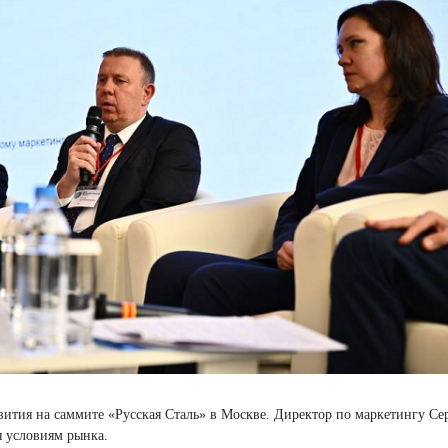
ития на саммите «Русская Сталь» в Москве. Директор по маркетингу Се
я условиям рынка.