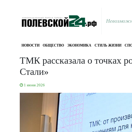
Невозможн
НОВОСТИ
ОБЩЕСТВО
ЭКОНОМИКА
СТИЛЬ ЖИЗНИ
СПО
ТМК рассказала о точках р
Стали»
1 июня 2026