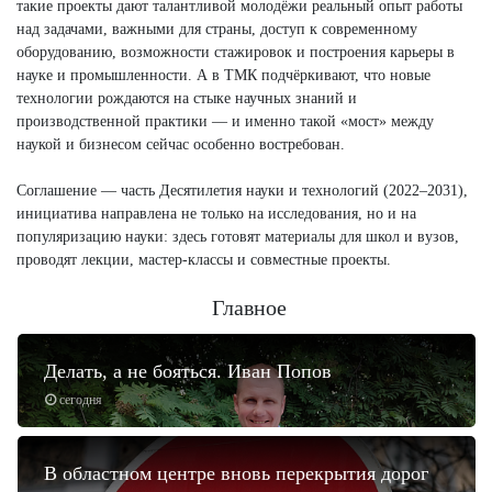
такие проекты дают талантливой молодёжи реальный опыт работы
над задачами, важными для страны, доступ к современному
оборудованию, возможности стажировок и построения карьеры в
науке и промышленности. А в ТМК подчёркивают, что новые
технологии рождаются на стыке научных знаний и
производственной практики — и именно такой «мост» между
наукой и бизнесом сейчас особенно востребован.
Соглашение — часть Десятилетия науки и технологий (2022–2031),
инициатива направлена не только на исследования, но и на
популяризацию науки: здесь готовят материалы для школ и вузов,
проводят лекции, мастер-классы и совместные проекты.
Главное
Делать, а не бояться. Иван Попов
сегодня
В областном центре вновь перекрытия дорог