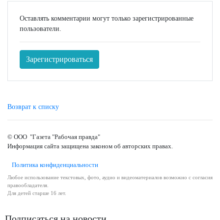
Оставлять комментарии могут только зарегистрированные
пользователи.
Зарегистрироваться
Возврат к списку
© ООО "Газета "Рабочая правда"
Информация сайта защищена законом об авторских правах.
Политика конфиденциальности
Любое использование текстовых, фото, аудио и видеоматериалов возможно с согласия
правообладателя.
Для детей старше 16 лет.
Подписаться на новости