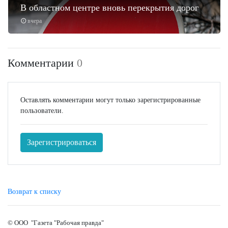
В областном центре вновь перекрытия дорог
вчера
Комментарии
0
Оставлять комментарии могут только зарегистрированные
пользователи.
Зарегистрироваться
Возврат к списку
© ООО "Газета "Рабочая правда"