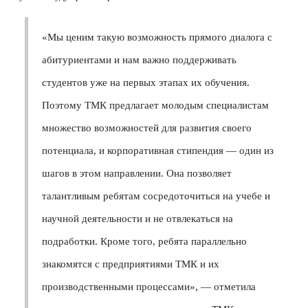
«Мы ценим такую возможность прямого диалога с
абитуриентами и нам важно поддерживать
студентов уже на первых этапах их обучения.
Поэтому ТМК предлагает молодым специалистам
множество возможностей для развития своего
потенциала, и корпоративная стипендия — один из
шагов в этом направлении. Она позволяет
талантливым ребятам сосредоточиться на учебе и
научной деятельности и не отвлекаться на
подработки. Кроме того, ребята параллельно
знакомятся с предприятиями ТМК и их
производственными процессами», — отметила