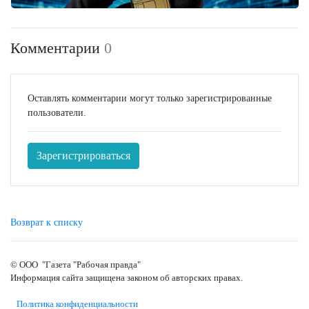
Комментарии
0
Оставлять комментарии могут только зарегистрированные
пользователи.
Зарегистрироваться
Возврат к списку
© ООО "Газета "Рабочая правда"
Информация сайта защищена законом об авторских правах.
Политика конфиденциальности