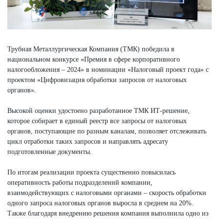
Трубная Металлургическая Компания (ТМК) победила в
национальном конкурсе «Премия в сфере корпоративного
налогообложения – 2024» в номинации «Налоговый проект года» с
проектом «Цифровизация обработки запросов от налоговых
органов».
Высокой оценки удостоено разработанное ТМК ИТ-решение,
которое собирает в единый реестр все запросы от налоговых
органов, поступающие по разным каналам, позволяет отслеживать
цикл отработки таких запросов и направлять адресату
подготовленные документы.
По итогам реализации проекта существенно повысилась
оперативность работы подразделений компании,
взаимодействующих с налоговыми органами – скорость обработки
одного запроса налоговых органов выросла в среднем на 20%.
Также благодаря внедрению решения компания выполнила одно из