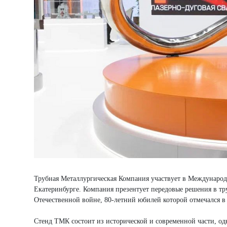
Трубная Металлургическая Компания участвует в Междунар
Екатеринбурге. Компания презентует передовые решения в тру
Отечественной войне, 80-летний юбилей которой отмечался в
Стенд ТМК состоит из исторической и современной части, 