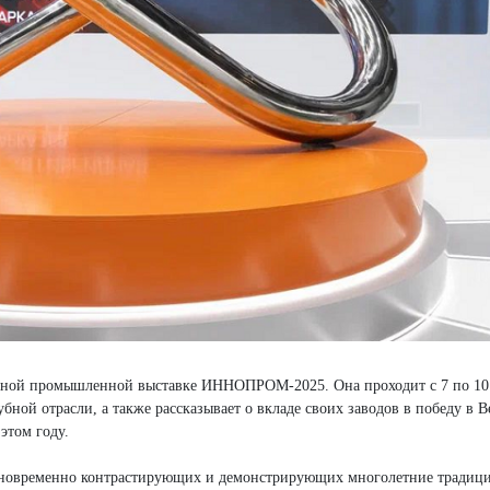
одной промышленной выставке ИННОПРОМ-2025. Она проходит с 7 по 10
бной отрасли, а также рассказывает о вкладе своих заводов в победу в 
 этом году.
одновременно контрастирующих и демонстрирующих многолетние традиц