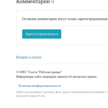
Комментарии
0
Оставлять комментарии могут только зарегистрированные
Зарегистрироваться
Возврат к списку
© ООО "Газета "Рабочая правда"
Информация сайта защищена законом об авторских правах.
Политика конфиденциальности
Любое использование текстовых, фото, аудио и видеоматериалов возможно с с
Для детей старше 16 лет.