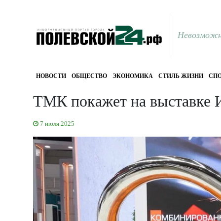
Невозможн
НОВОСТИ
ОБЩЕСТВО
ЭКОНОМИКА
СТИЛЬ ЖИЗНИ
СПО
ТМК покажет на выставке
7 июля 2025