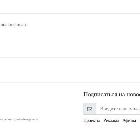
 пользователи.
Подписаться на ново
огласия правообладателя.
Проекты
Реклама
Афиша