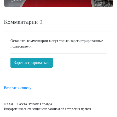
вчера
Комментарии
0
Оставлять комментарии могут только зарегистрированные
пользователи.
Зарегистрироваться
Возврат к списку
© ООО "Газета "Рабочая правда"
Информация сайта защищена законом об авторских правах.