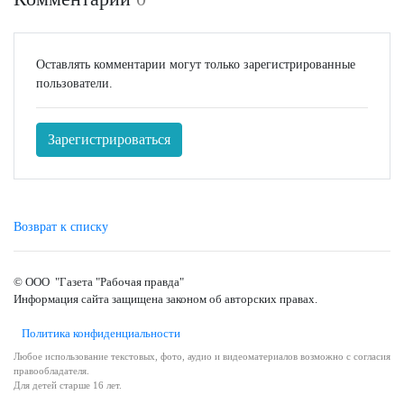
Оставлять комментарии могут только зарегистрированные
пользователи.
Зарегистрироваться
Возврат к списку
© ООО "Газета "Рабочая правда"
Информация сайта защищена законом об авторских правах.
Политика конфиденциальности
Любое использование текстовых, фото, аудио и видеоматериалов возможно с согласия
правообладателя.
Для детей старше 16 лет.