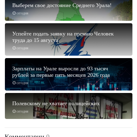
Выберем свое достояние Среднего Урала!
сегодня
Успейте подать заявку на премию Человек
труда до 15 августа
сегодня
Зарплаты на Урале выросли до 93 тысяч
рублей за первые пять месяцев 2026 года
сегодня
Полевскому не хватает полицейских
сегодня
Комментарии
0