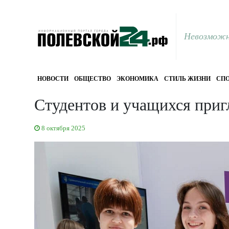
Невозможн
НОВОСТИ
ОБЩЕСТВО
ЭКОНОМИКА
СТИЛЬ ЖИЗНИ
СПО
Студентов и учащихся приг
8 октября 2025