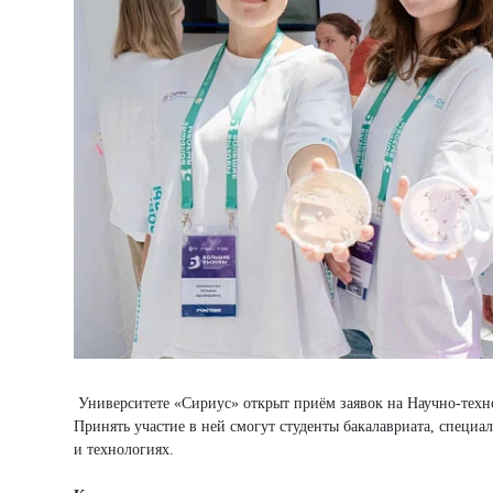
Университете «Сириус» открыт приём заявок на Научно-техн
Принять участие в ней смогут студенты бакалавриата, специал
и технологиях.