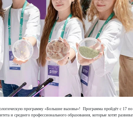
ологическую программу «Большие вызовы»! Программа пройдёт с 17 по 
итета и среднего профессионального образования, которые хотят развиват