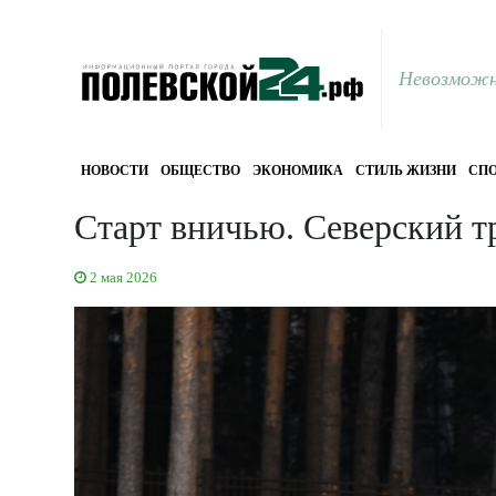
Невозможн
НОВОСТИ
ОБЩЕСТВО
ЭКОНОМИКА
СТИЛЬ ЖИЗНИ
СПО
Старт вничью. Северский т
2 мая 2026