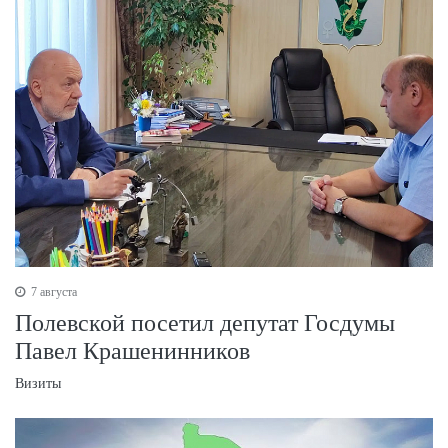
7 августа
Полевской посетил депутат Госдумы
Павел Крашенинников
Визиты