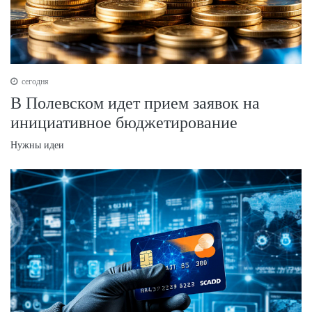
сегодня
В Полевском идет прием заявок на
инициативное бюджетирование
Нужны идеи