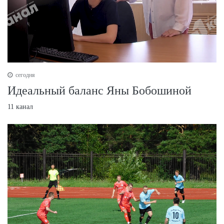
сегодня
Идеальный баланс Яны Бобошиной
11 канал