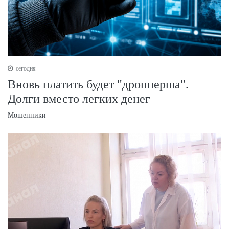
сегодня
Вновь платить будет "дропперша".
Долги вместо легких денег
Мошенники