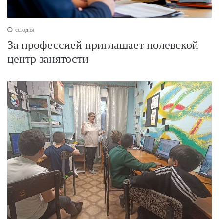
сегодня
За профессией приглашает полевской
центр занятости