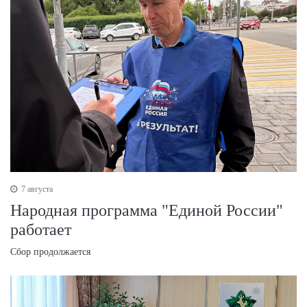
7 августа
Народная программа "Единой России"
работает
Сбор продолжается