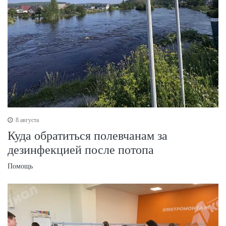
8 августа
Куда обратиться полевчанам за
дезинфекцией после потопа
Помощь