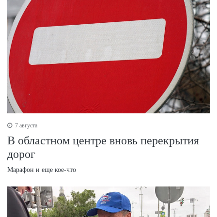
7 августа
В областном центре вновь перекрытия
дорог
Марафон и еще кое-что