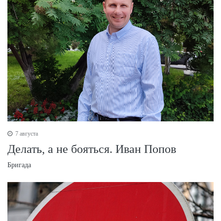
7 августа
Делать, а не бояться. Иван Попов
Бригада