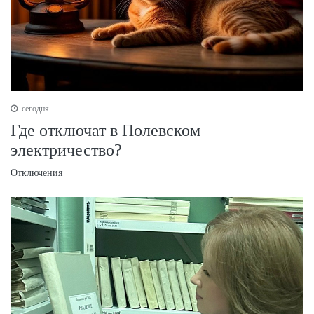
сегодня
Где отключат в Полевском
электричество?
Отключения