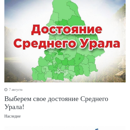
7 августа
Выберем свое достояние Среднего
Урала!
Наследие