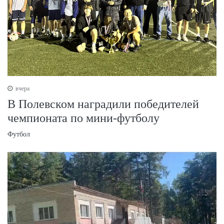
вчера
В Полевском наградили победителей
чемпионата по мини-футболу
Футбол