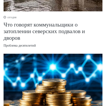
сегодня
Что говорят коммунальщики о
затоплении северских подвалов и
дворов
Проблема десятилетий