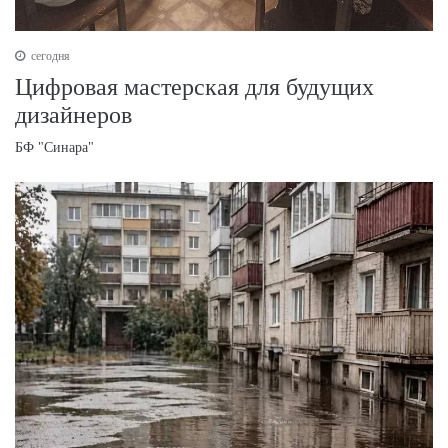
сегодня
Цифровая мастерская для будущих
дизайнеров
БФ "Синара"