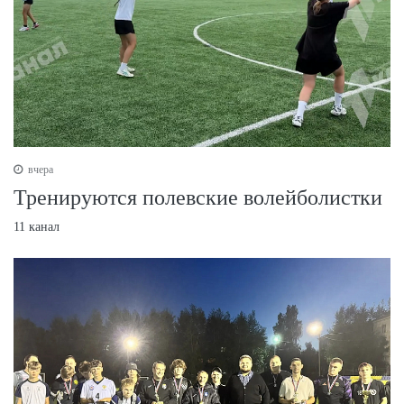
вчера
Тренируются полевские волейболистки
11 канал