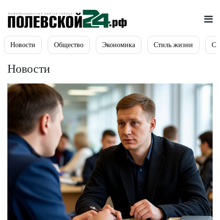
Новости
Общество
Экономика
Стиль жизни
Сп
Новости