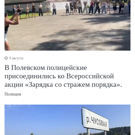
8 августа
В Полевском полицейские
присоединились ко Всероссийской
акции «Зарядка со стражем порядка».
Полиция