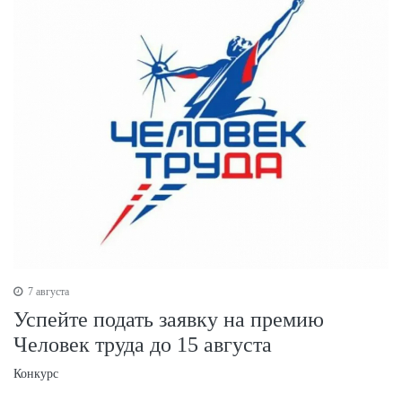
7 августа
Успейте подать заявку на премию
Человек труда до 15 августа
Конкурс