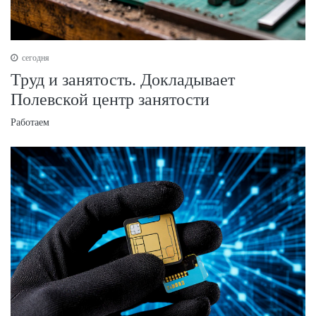
сегодня
Труд и занятость. Докладывает
Полевской центр занятости
Работаем