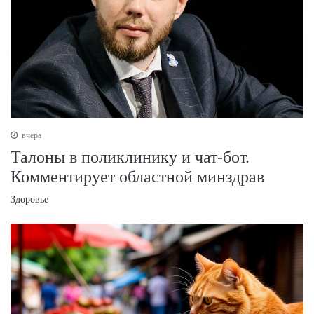
вчера
Талоны в поликлинику и чат-бот.
Комментирует областной минздрав
Здоровье