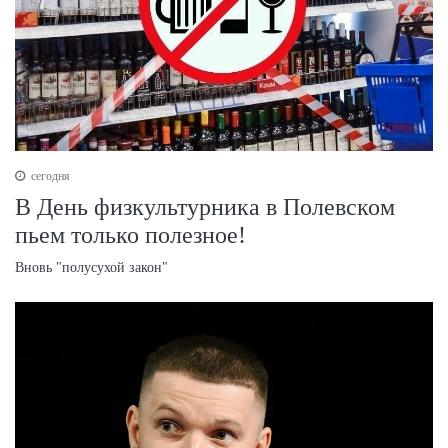
сегодня
В День физкультурника в Полевском
пьем только полезное!
Вновь "полусухой закон"