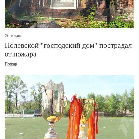
сегодня
Полевской "господский дом" пострадал
от пожара
Пожар