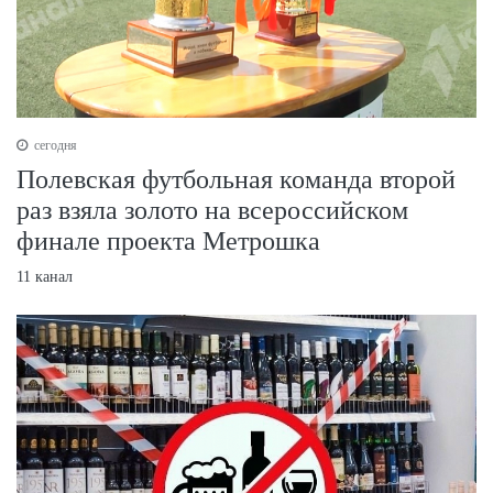
сегодня
Полевская футбольная команда второй
раз взяла золото на всероссийском
финале проекта Метрошка
11 канал