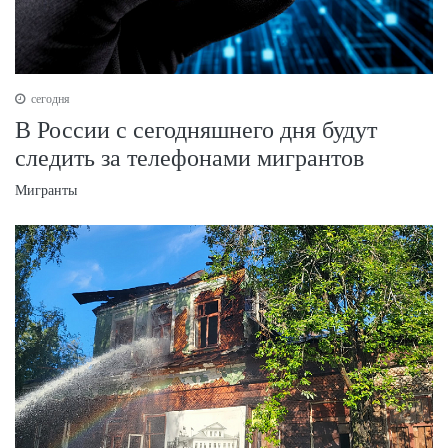
сегодня
В России с сегодняшнего дня будут
следить за телефонами мигрантов
Мигранты