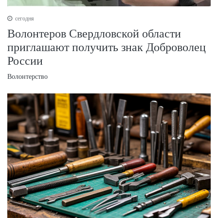
сегодня
Волонтеров Свердловской области
приглашают получить знак Доброволец
России
Волонтерство