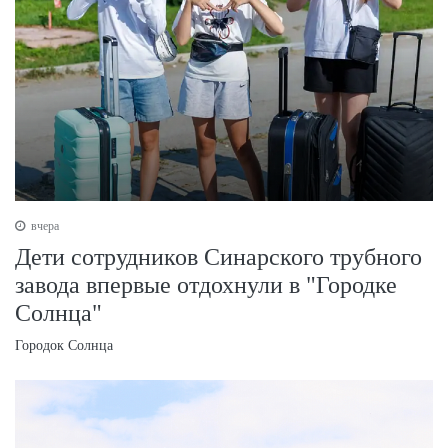
вчера
Дети сотрудников Синарского трубного
завода впервые отдохнули в "Городке
Солнца"
Городок Солнца