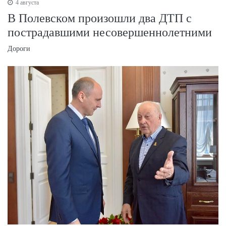
4 августа
В Полевском произошли два ДТП с
пострадавшими несовершеннолетними
Дороги