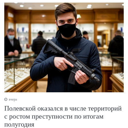
вчера
Полевской оказался в числе территорий
с ростом преступности по итогам
полугодия