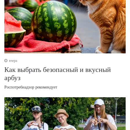
вчера
Как выбрать безопасный и вкусный
арбуз
Роспотребнадзор рекомендует