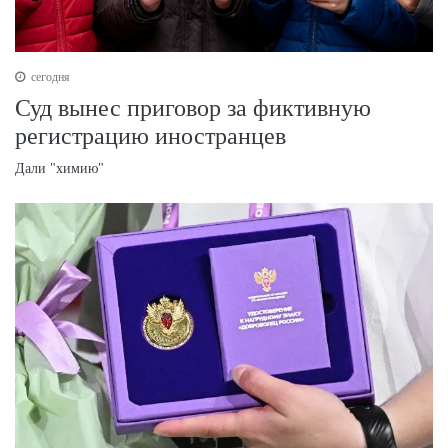
сегодня
Суд вынес приговор за фиктивную
регистрацию иностранцев
Дали "химию"