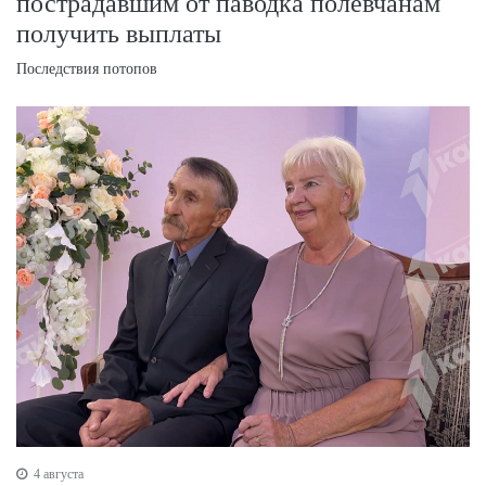
пострадавшим от паводка полевчанам
получить выплаты
Последствия потопов
4 августа