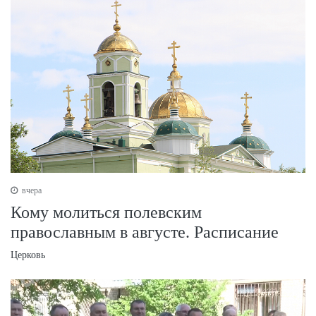
вчера
Кому молиться полевским
православным в августе. Расписание
Церковь