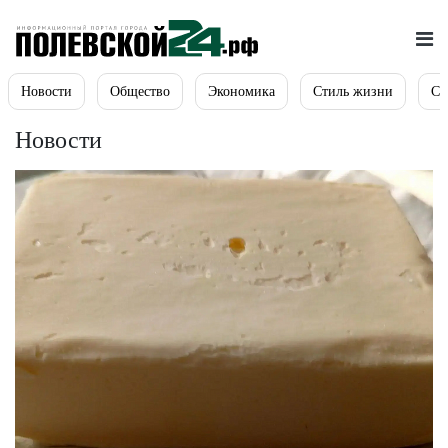
Новости
Общество
Экономика
Стиль жизни
Сп
Новости