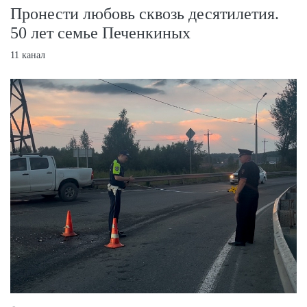
Пронести любовь сквозь десятилетия.
50 лет семье Печенкиных
11 канал