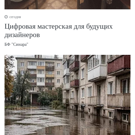
сегодня
Цифровая мастерская для будущих
дизайнеров
БФ "Синара"