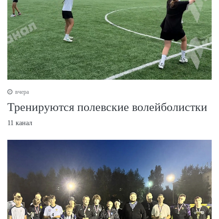
вчера
Тренируются полевские волейболистки
11 канал