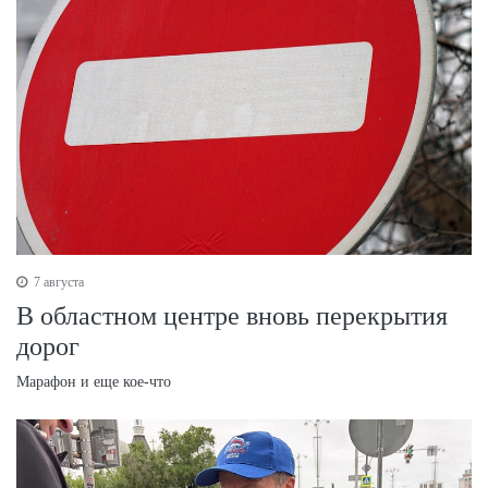
7 августа
В областном центре вновь перекрытия
дорог
Марафон и еще кое-что