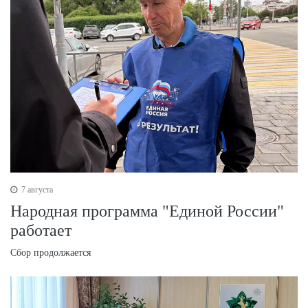
7 августа
Народная программа "Единой России"
работает
Сбор продолжается