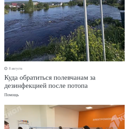
8 августа
Куда обратиться полевчанам за
дезинфекцией после потопа
Помощь