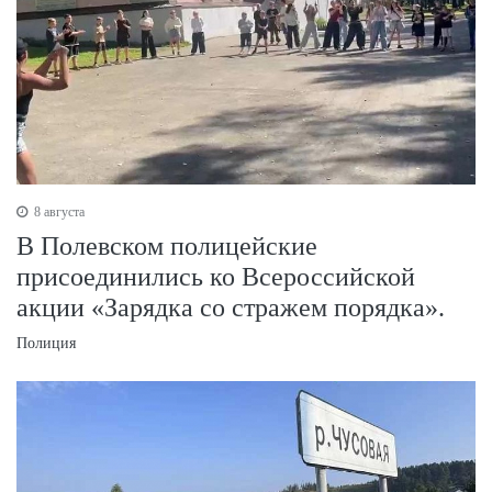
8 августа
В Полевском полицейские
присоединились ко Всероссийской
акции «Зарядка со стражем порядка».
Полиция