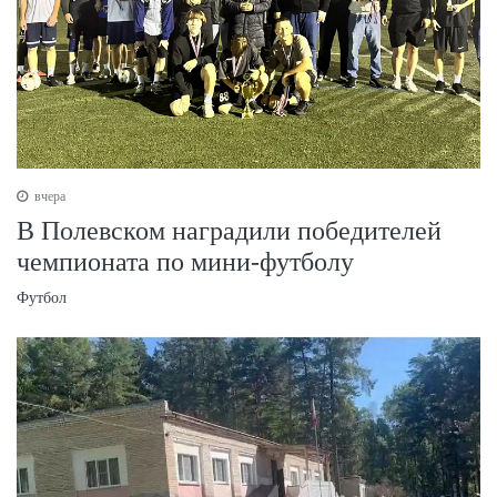
вчера
В Полевском наградили победителей
чемпионата по мини-футболу
Футбол