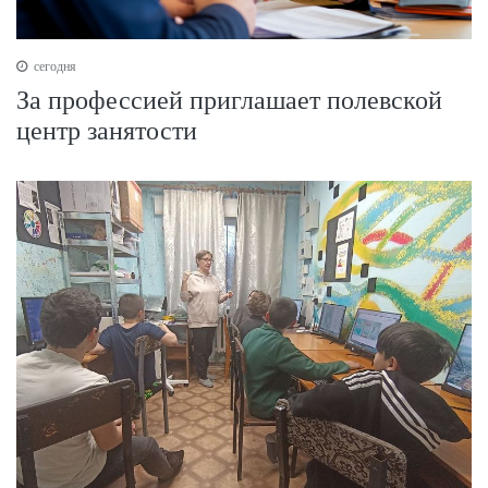
сегодня
За профессией приглашает полевской
центр занятости