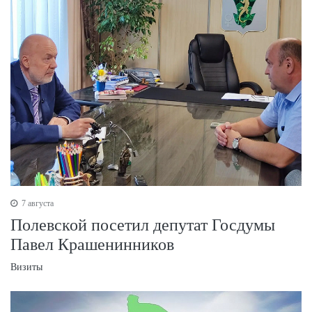
7 августа
Полевской посетил депутат Госдумы
Павел Крашенинников
Визиты