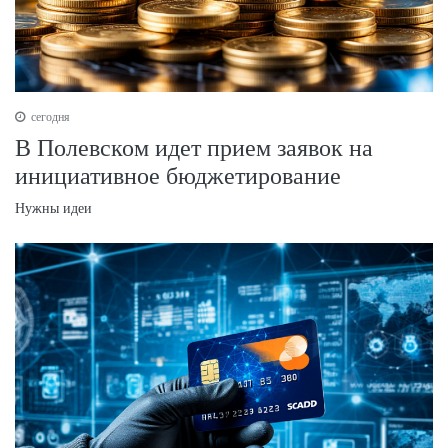
сегодня
В Полевском идет прием заявок на
инициативное бюджетирование
Нужны идеи