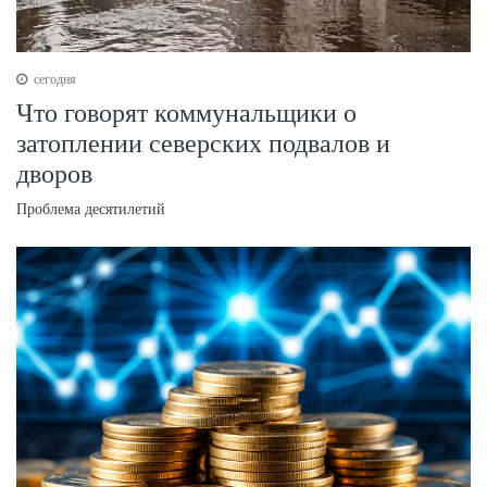
сегодня
Что говорят коммунальщики о
затоплении северских подвалов и
дворов
Проблема десятилетий