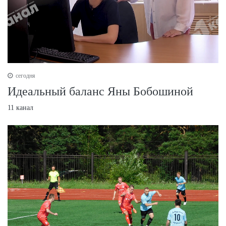
сегодня
Идеальный баланс Яны Бобошиной
11 канал