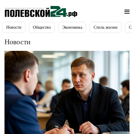
Новости
Общество
Экономика
Стиль жизни
Сп
Новости