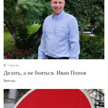
7 августа
Делать, а не бояться. Иван Попов
Бригада