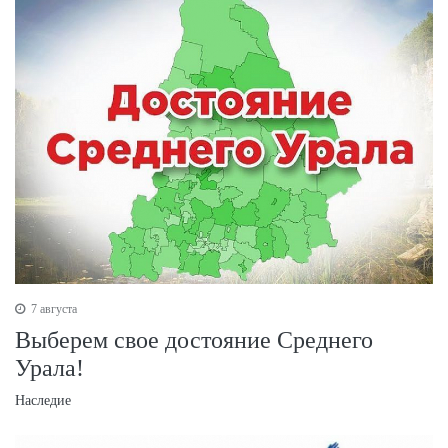
7 августа
Выберем свое достояние Среднего
Урала!
Наследие