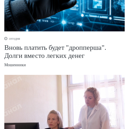
сегодня
Вновь платить будет "дропперша".
Долги вместо легких денег
Мошенники