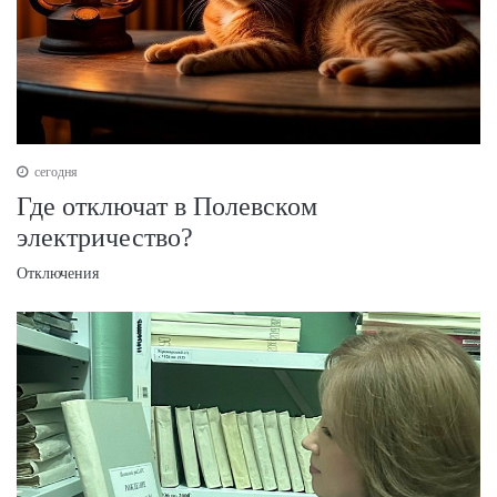
сегодня
Где отключат в Полевском
электричество?
Отключения