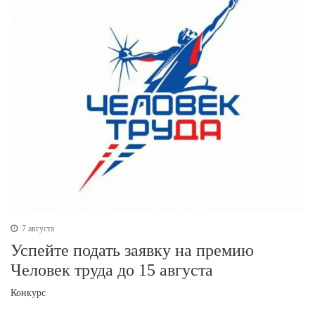
7 августа
Успейте подать заявку на премию
Человек труда до 15 августа
Конкурс