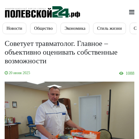
Новости
Общество
Экономика
Стиль жизни
Сп
Советует травматолог. Главное –
объективно оценивать собственные
возможности
20 июня 2025
1088