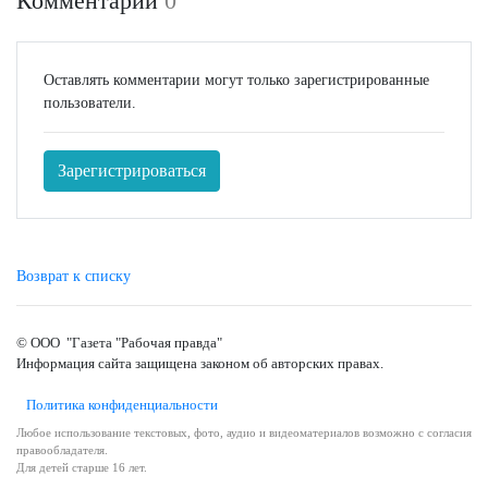
Комментарии
0
Оставлять комментарии могут только зарегистрированные
пользователи.
Зарегистрироваться
Возврат к списку
© ООО "Газета "Рабочая правда"
Информация сайта защищена законом об авторских правах.
Политика конфиденциальности
Любое использование текстовых, фото, аудио и видеоматериалов возможно с согласия
правообладателя.
Для детей старше 16 лет.