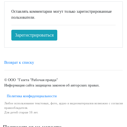
Оставлять комментарии могут только зарегистрированные
пользователи.
Зарегистрироваться
Возврат к списку
© ООО "Газета "Рабочая правда"
Информация сайта защищена законом об авторских правах.
Политика конфиденциальности
Любое использование текстовых, фото, аудио и видеоматериалов возможно с согласия
правообладателя.
Для детей старше 16 лет.
Подписаться на новости