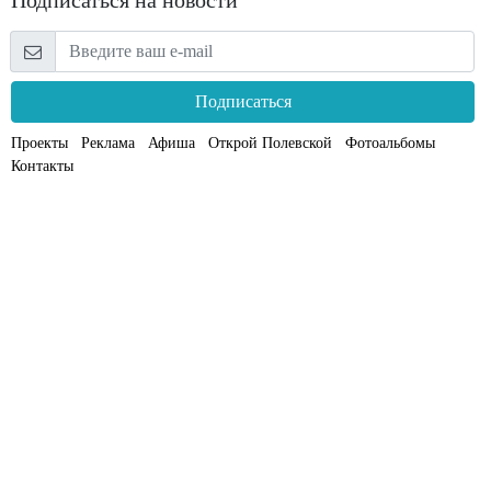
Подписаться
Проекты
Реклама
Афиша
Открой Полевской
Фотоальбомы
Контакты