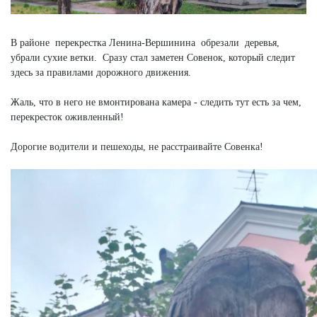
В районе перекрестка Ленина-Вершинина обрезали деревья,
убрали сухие ветки. Сразу стал заметен Совенок, который следит
здесь за правилами дорожного движения.
Жаль, что в него не вмонтирована камера - следить тут есть за чем,
перекресток оживленный!
Дорогие водители и пешеходы, не расстраивайте Совенка!