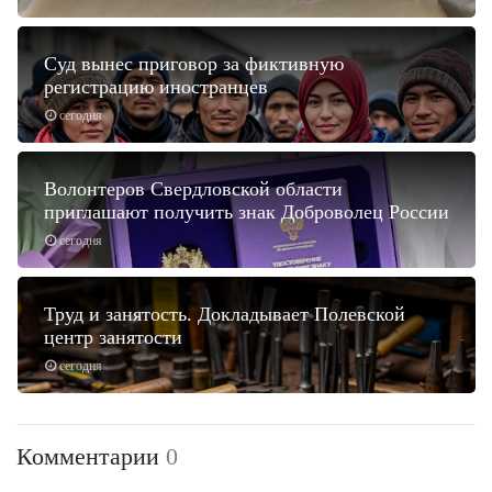
Суд вынес приговор за фиктивную
регистрацию иностранцев
сегодня
Волонтеров Свердловской области
приглашают получить знак Доброволец России
сегодня
Труд и занятость. Докладывает Полевской
центр занятости
сегодня
Комментарии
0