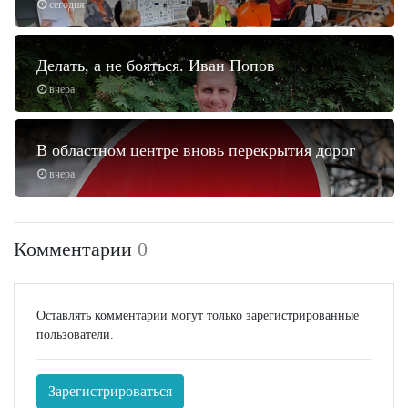
сегодня
Делать, а не бояться. Иван Попов
вчера
В областном центре вновь перекрытия дорог
вчера
Комментарии
0
Оставлять комментарии могут только зарегистрированные
пользователи.
Зарегистрироваться