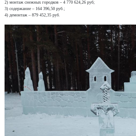
2) монтаж снежных городков – 4 770 624,26 руб;
3) содержание – 164 396,50 руб.;
4) демонтаж – 879 452,35 руб.