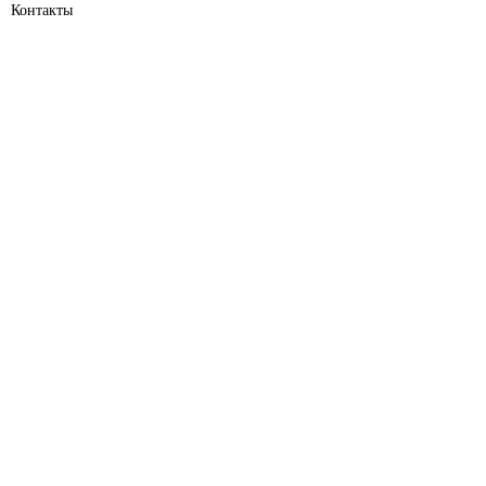
Контакты