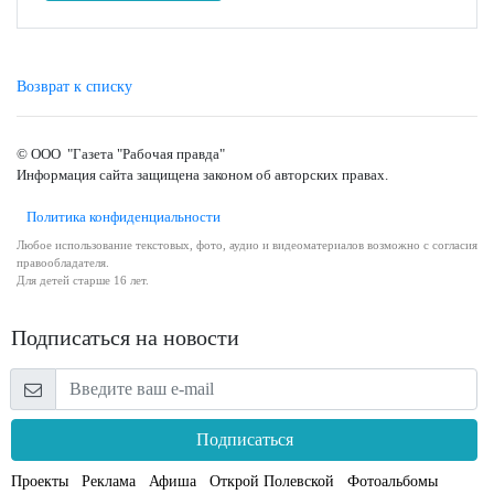
Возврат к списку
© ООО "Газета "Рабочая правда"
Информация сайта защищена законом об авторских правах.
Политика конфиденциальности
Любое использование текстовых, фото, аудио и видеоматериалов возможно с согласия
правообладателя.
Для детей старше 16 лет.
Подписаться на новости
Подписаться
Проекты
Реклама
Афиша
Открой Полевской
Фотоальбомы