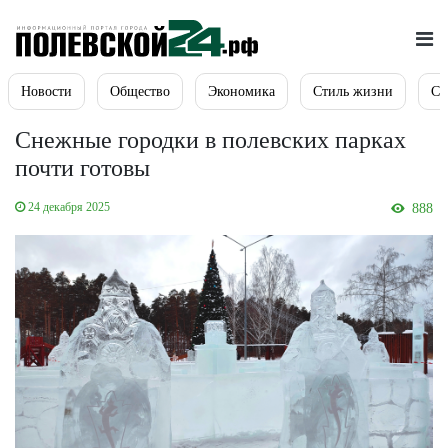
Новости
Общество
Экономика
Стиль жизни
Сп
Снежные городки в полевских парках
почти готовы
24 декабря 2025
888