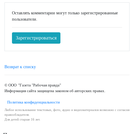
Оставлять комментарии могут только зарегистрированные
пользователи.
Зарегистрироваться
Возврат к списку
© ООО "Газета "Рабочая правда"
Информация сайта защищена законом об авторских правах.
Политика конфиденциальности
Любое использование текстовых, фото, аудио и видеоматериалов возможно с согласия
правообладателя.
Для детей старше 16 лет.