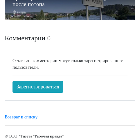
после потопа
вчера
Комментарии
0
Оставлять комментарии могут только зарегистрированные
пользователи.
Зарегистрироваться
Возврат к списку
© ООО "Газета "Рабочая правда"