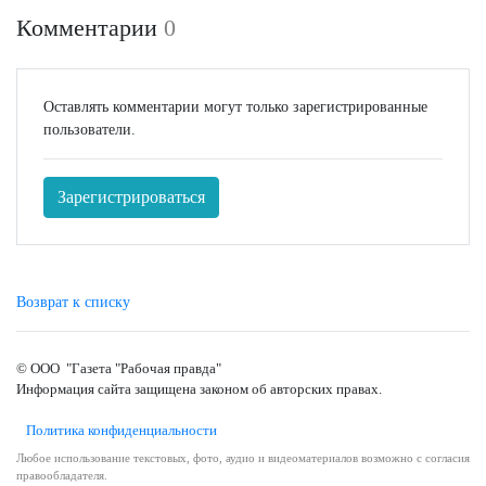
Комментарии
0
Оставлять комментарии могут только зарегистрированные
пользователи.
Зарегистрироваться
Возврат к списку
© ООО "Газета "Рабочая правда"
Информация сайта защищена законом об авторских правах.
Политика конфиденциальности
Любое использование текстовых, фото, аудио и видеоматериалов возможно с согласия
правообладателя.