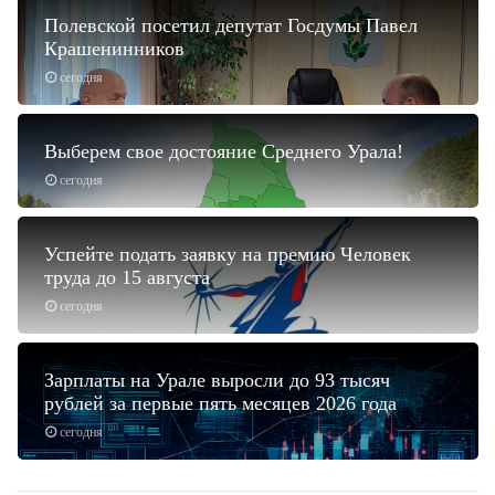
Полевской посетил депутат Госдумы Павел
Крашенинников
сегодня
Выберем свое достояние Среднего Урала!
сегодня
Успейте подать заявку на премию Человек
труда до 15 августа
сегодня
Зарплаты на Урале выросли до 93 тысяч
рублей за первые пять месяцев 2026 года
сегодня