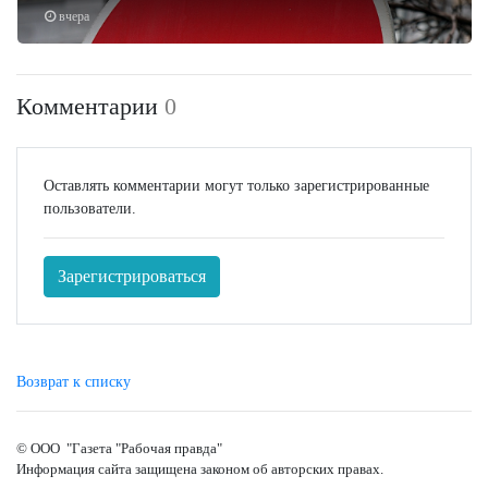
вчера
Комментарии
0
Оставлять комментарии могут только зарегистрированные
пользователи.
Зарегистрироваться
Возврат к списку
© ООО "Газета "Рабочая правда"
Информация сайта защищена законом об авторских правах.