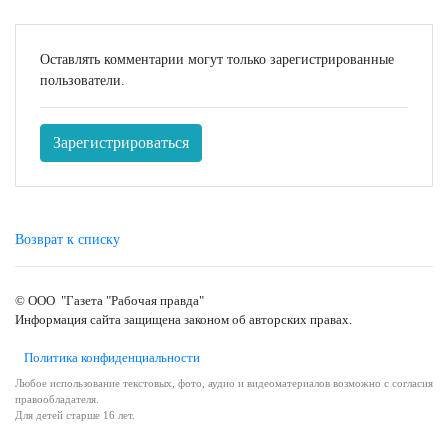
Оставлять комментарии могут только зарегистрированные
пользователи.
Зарегистрироваться
Возврат к списку
© ООО "Газета "Рабочая правда"
Информация сайта защищена законом об авторских правах.
Политика конфиденциальности
Любое использование текстовых, фото, аудио и видеоматериалов возможно с согласия
правообладателя.
Для детей старше 16 лет.