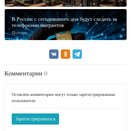
В России с сегодняшнего дня будут следить за
телефонами мигрантов
сегодня
Комментарии
0
Оставлять комментарии могут только зарегистрированные
пользователи.
Зарегистрироваться