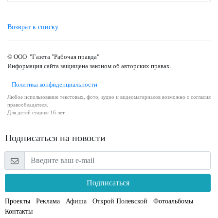
Возврат к списку
© ООО "Газета "Рабочая правда"
Информация сайта защищена законом об авторских правах.
Политика конфиденциальности
Любое использование текстовых, фото, аудио и видеоматериалов возможно с согласия
правообладателя.
Для детей старше 16 лет.
Подписаться на новости
Подписаться
Проекты
Реклама
Афиша
Открой Полевской
Фотоальбомы
Контакты