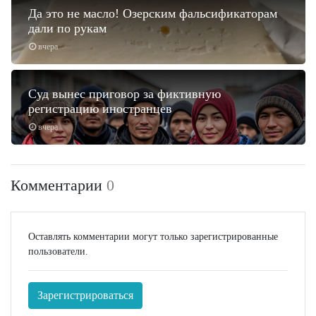
Да это не масло! Озерским фальсификаторам
дали по рукам
вчера
Суд вынес приговор за фиктивную
регистрацию иностранцев
вчера
Комментарии
0
Оставлять комментарии могут только зарегистрированные
пользователи.
Зарегистрироваться