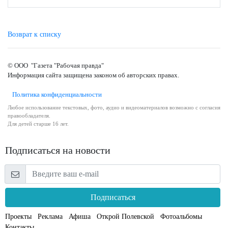
Возврат к списку
© ООО "Газета "Рабочая правда"
Информация сайта защищена законом об авторских правах.
Политика конфиденциальности
Любое использование текстовых, фото, аудио и видеоматериалов возможно с согласия
правообладателя.
Для детей старше 16 лет.
Подписаться на новости
Подписаться
Проекты
Реклама
Афиша
Открой Полевской
Фотоальбомы
Контакты