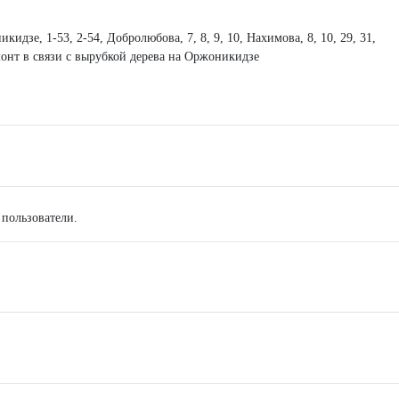
кидзе, 1-53, 2-54, Добролюбова, 7, 8, 9, 10, Нахимова, 8, 10, 29, 31,
емонт в связи с вырубкой дерева на Оржоникидзе
 пользователи.