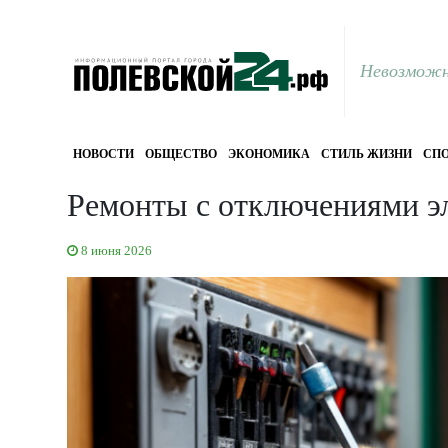
Невозможн
НОВОСТИ
ОБЩЕСТВО
ЭКОНОМИКА
СТИЛЬ ЖИЗНИ
СПО
Ремонты с отключениями э
8 июня 2026