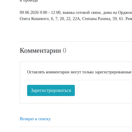
и провода
09.06.2026 9:00 - 12:00, вышка сотовой связи, дома на Орджони
Олега Кошевого, 6, 7, 20, 22, 22А, Степана Разина, 59, 61. Р
Комментарии
0
Оставлять комментарии могут только зарегистрированные
Зарегистрироваться
Возврат к списку