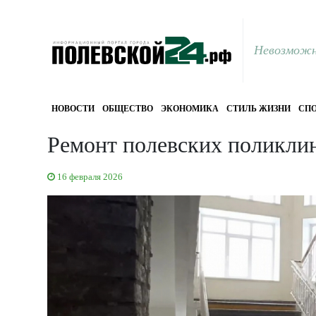
Невозможн
НОВОСТИ
ОБЩЕСТВО
ЭКОНОМИКА
СТИЛЬ ЖИЗНИ
СПО
Ремонт полевских поликли
16 февраля 2026