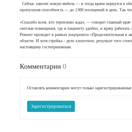
Сейчас завозят новую мебель — и тогда врачи вернутся в о
пропускная способность — до 1300 посещений в день. Так чт
«Спасибо всем, кто терпеливо ждал, — говорит главный врач 
светлые помещения, где и пациенту удобно, и врачу работать 
Ремонт проходит в рамках нацпроекта «Продолжительная и а
области. И хотя стройка - дело хлопотное, результат того сто
настоящему гостеприимным.
Комментарии
0
Оставлять комментарии могут только зарегистрированные
Зарегистрироваться