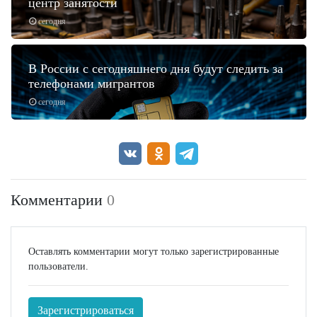
центр занятости
сегодня
В России с сегодняшнего дня будут следить за
телефонами мигрантов
сегодня
Комментарии
0
Оставлять комментарии могут только зарегистрированные
пользователи.
Зарегистрироваться