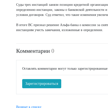
Суды трех инстанций заняли позицию кредитной организации
определению инстанции, законы о банковской деятельности и
условия договоров. Суд отметил, что такие изменения увели
В итоге ВС признал решение Альфа-банка о комиссии за сня
инстанциям учесть замечания, изложенные в определении.
Комментарии
0
Оставлять комментарии могут только зарегистрированные
Зарегистрироваться
Возврат к списку