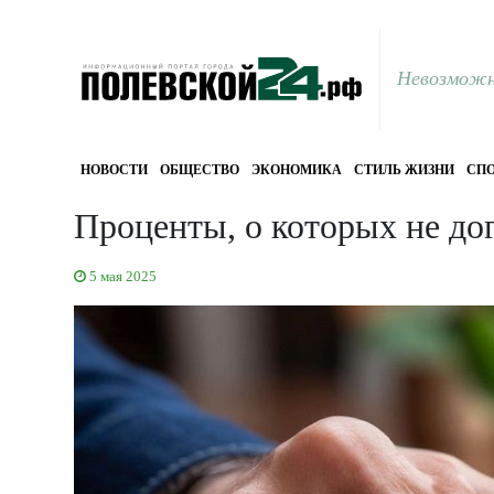
Невозможн
НОВОСТИ
ОБЩЕСТВО
ЭКОНОМИКА
СТИЛЬ ЖИЗНИ
СПО
Проценты, о которых не до
5 мая 2025