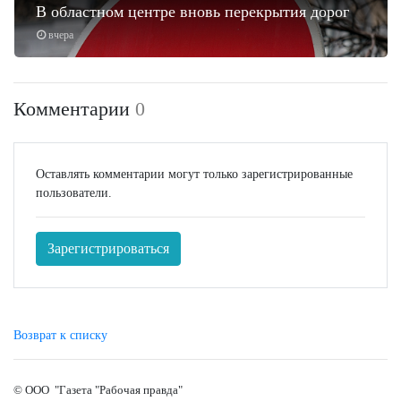
В областном центре вновь перекрытия дорог
вчера
Комментарии
0
Оставлять комментарии могут только зарегистрированные
пользователи.
Зарегистрироваться
Возврат к списку
© ООО "Газета "Рабочая правда"