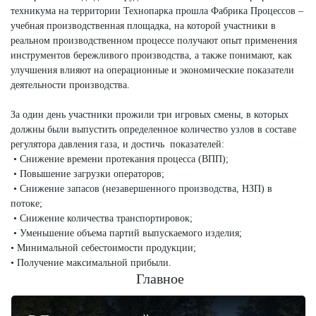
техникума на территории Технопарка прошла Фабрика Процессов –
учебная производственная площадка, на которой участники в
реальном производственном процессе получают опыт применения
инструментов бережливого производства, а также понимают, как
улучшения влияют на операционные и экономические показатели
деятельности производства.
За один день участники прожили три игровых смены, в которых
должны были выпустить определенное количество узлов в составе
регулятора давления газа, и достичь показателей:
• Снижение времени протекания процесса (ВПП);
• Повышение загрузки операторов;
• Снижение запасов (незавершенного производства, НЗП) в
потоке;
• Снижение количества транспортировок;
• Уменьшение объема партий выпускаемого изделия;
• Минимальной себестоимости продукции;
• Получение максимальной прибыли.
Главное