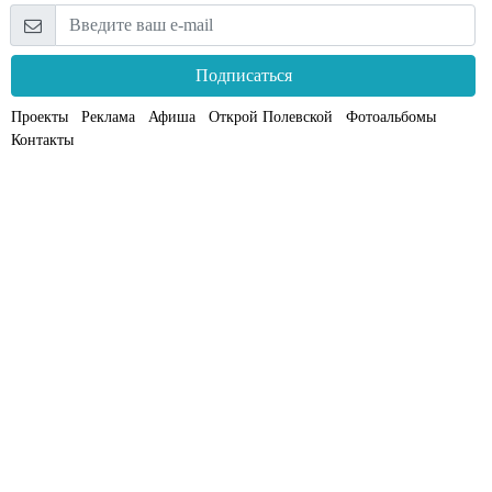
Подписаться
Проекты
Реклама
Афиша
Открой Полевской
Фотоальбомы
Контакты