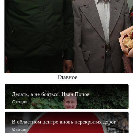
Главное
Делать, а не бояться. Иван Попов
сегодня
В областном центре вновь перекрытия дорог
сегодня