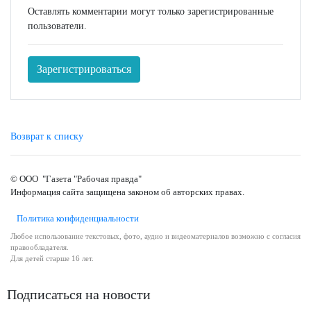
Оставлять комментарии могут только зарегистрированные
пользователи.
Зарегистрироваться
Возврат к списку
© ООО "Газета "Рабочая правда"
Информация сайта защищена законом об авторских правах.
Политика конфиденциальности
Любое использование текстовых, фото, аудио и видеоматериалов возможно с согласия
правообладателя.
Для детей старше 16 лет.
Подписаться на новости