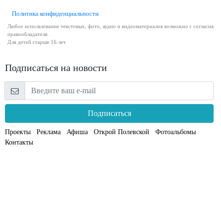
Политика конфиденциальности
Любое использование текстовых, фото, аудио и видеоматериалов возможно с согласия
правообладателя.
Для детей старше 16 лет.
Подписаться на новости
Подписаться
Проекты
Реклама
Афиша
Открой Полевской
Фотоальбомы
Контакты