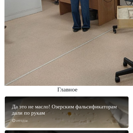
Главное
Да это не масло! Озерским фальсификаторам
дали по рукам
сегодня