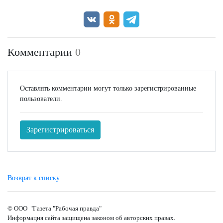
Комментарии
0
Оставлять комментарии могут только зарегистрированные
пользователи.
Зарегистрироваться
Возврат к списку
© ООО "Газета "Рабочая правда"
Информация сайта защищена законом об авторских правах.