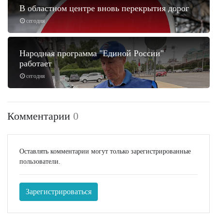
В областном центре вновь перекрытия дорог
сегодня
Народная программа "Единой России"
работает
сегодня
Комментарии
0
Оставлять комментарии могут только зарегистрированные
пользователи.
Зарегистрироваться