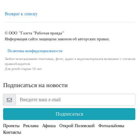
Возврат к списку
© ООО "Газета "Рабочая правда"
Информация сайта защищена законом об авторских правах.
Политика конфиденциальности
Любое использование текстовых, фото, аудио и видеоматериалов возможно с согласия
правообладателя.
Для детей старше 16 лет.
Подписаться на новости
Подписаться
Проекты
Реклама
Афиша
Открой Полевской
Фотоальбомы
Контакты