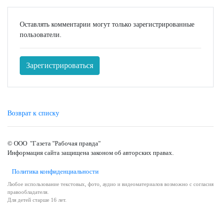
Оставлять комментарии могут только зарегистрированные
пользователи.
Зарегистрироваться
Возврат к списку
© ООО "Газета "Рабочая правда"
Информация сайта защищена законом об авторских правах.
Политика конфиденциальности
Любое использование текстовых, фото, аудио и видеоматериалов возможно с согласия
правообладателя.
Для детей старше 16 лет.