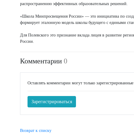
распространению эффективных образовательных решений.
«Школа Минпросвещения России» — это инициатива по созда
формирует эталонную модель школы будущего с едиными станд
Для Полевского это признание вклада лицея в развитие реги
России.
Комментарии
0
Оставлять комментарии могут только зарегистрированные
Зарегистрироваться
Возврат к списку