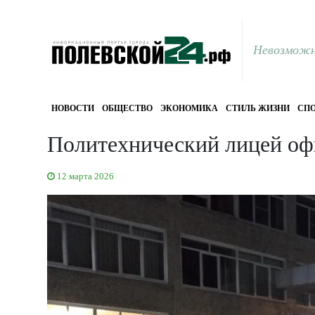
Невозможн
НОВОСТИ
ОБЩЕСТВО
ЭКОНОМИКА
СТИЛЬ ЖИЗНИ
СПО
Политехнический лицей оф
12 марта 2026