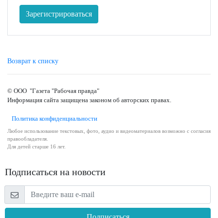
Зарегистрироваться
Возврат к списку
© ООО "Газета "Рабочая правда"
Информация сайта защищена законом об авторских правах.
Политика конфиденциальности
Любое использование текстовых, фото, аудио и видеоматериалов возможно с согласия
правообладателя.
Для детей старше 16 лет.
Подписаться на новости
Подписаться