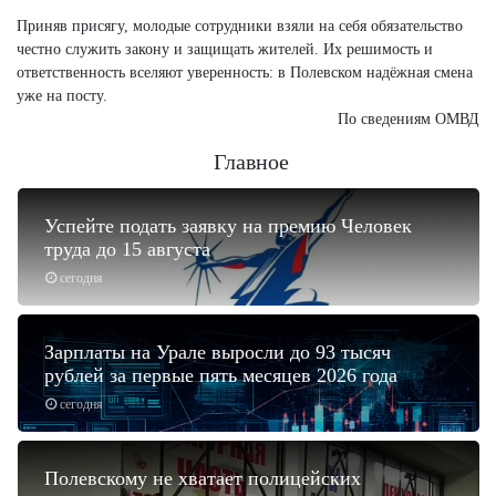
Приняв присягу, молодые сотрудники взяли на себя обязательство
честно служить закону и защищать жителей. Их решимость и
ответственность вселяют уверенность: в Полевском надёжная смена
уже на посту.
По сведениям ОМВД
Главное
Успейте подать заявку на премию Человек
труда до 15 августа
сегодня
Зарплаты на Урале выросли до 93 тысяч
рублей за первые пять месяцев 2026 года
сегодня
Полевскому не хватает полицейских