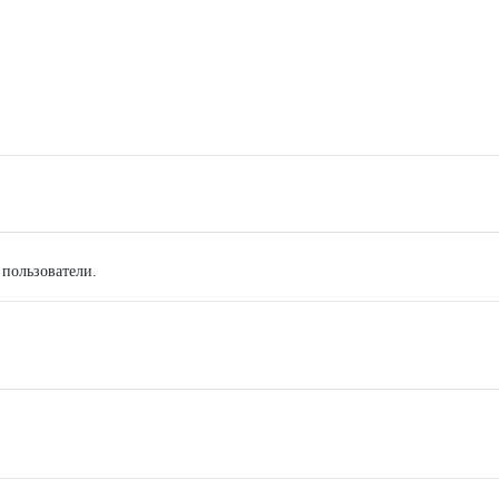
 пользователи.