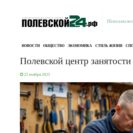
Невозможн
НОВОСТИ
ОБЩЕСТВО
ЭКОНОМИКА
СТИЛЬ ЖИЗНИ
СПО
Полевской центр занятост
25 ноября 2025