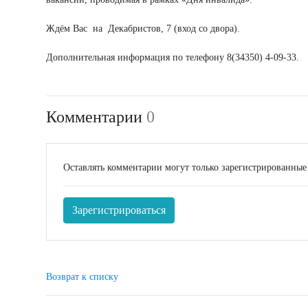
Ждём Вас на Декабристов, 7 (вход со двора).
Дополнительная информация по телефону 8(34350) 4-09-33.
Комментарии
0
Оставлять комментарии могут только зарегистрированные
Зарегистрироваться
Возврат к списку