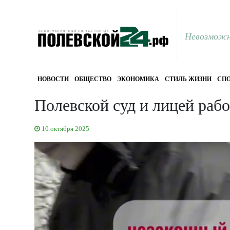
Невозможн
НОВОСТИ
ОБЩЕСТВО
ЭКОНОМИКА
СТИЛЬ ЖИЗНИ
СПО
Полевской суд и лицей раб
10 октября 2025