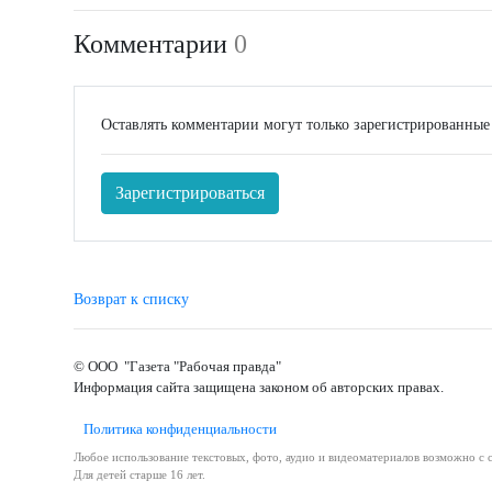
Комментарии
0
Оставлять комментарии могут только зарегистрированные
Зарегистрироваться
Возврат к списку
© ООО "Газета "Рабочая правда"
Информация сайта защищена законом об авторских правах.
Политика конфиденциальности
Любое использование текстовых, фото, аудио и видеоматериалов возможно с с
Для детей старше 16 лет.