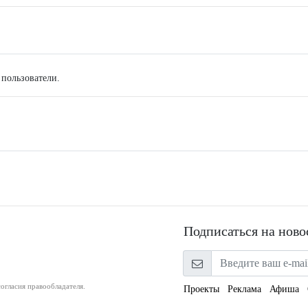
 пользователи.
Подписаться на ново
огласия правообладателя.
Проекты
Реклама
Афиша