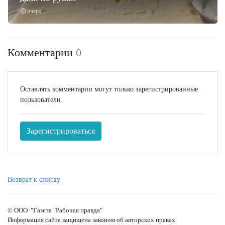
вчера
Комментарии
0
Оставлять комментарии могут только зарегистрированные
пользователи.
Зарегистрироваться
Возврат к списку
© ООО "Газета "Рабочая правда"
Информация сайта защищена законом об авторских правах.