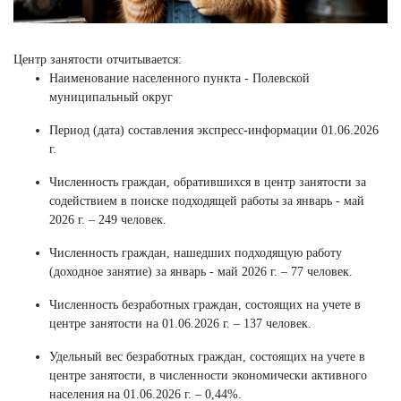
Центр занятости отчитывается:
Наименование населенного пункта - Полевской
муниципальный округ
Период (дата) составления экспресс-информации 01.06.2026
г.
Численность граждан, обратившихся в центр занятости за
содействием в поиске подходящей работы за январь - май
2026 г. – 249 человек.
Численность граждан, нашедших подходящую работу
(доходное занятие) за январь - май 2026 г. – 77 человек.
Численность безработных граждан, состоящих на учете в
центре занятости на 01.06.2026 г. – 137 человек.
Удельный вес безработных граждан, состоящих на учете в
центре занятости, в численности экономически активного
населения на 01.06.2026 г. – 0,44%.