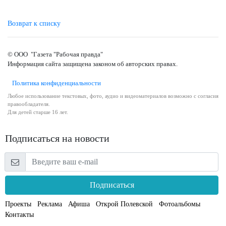
Возврат к списку
© ООО "Газета "Рабочая правда"
Информация сайта защищена законом об авторских правах.
Политика конфиденциальности
Любое использование текстовых, фото, аудио и видеоматериалов возможно с согласия
правообладателя.
Для детей старше 16 лет.
Подписаться на новости
Подписаться
Проекты
Реклама
Афиша
Открой Полевской
Фотоальбомы
Контакты