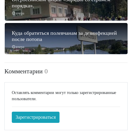
порядка».
вчера
Куда обратиться полевчанам за дезинфекцией
после потопа
вчера
Комментарии
0
Оставлять комментарии могут только зарегистрированные
пользователи.
Зарегистрироваться