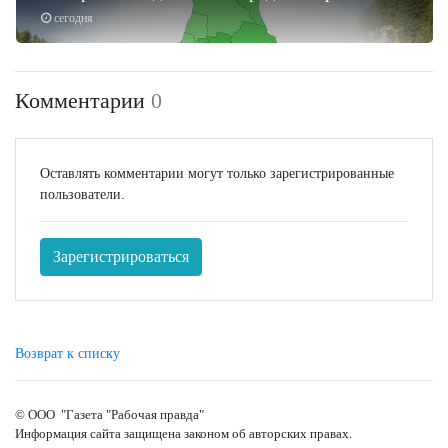
сегодня
Комментарии
0
Оставлять комментарии могут только зарегистрированные
пользователи.
Зарегистрироваться
Возврат к списку
© ООО "Газета "Рабочая правда"
Информация сайта защищена законом об авторских правах.