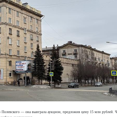
з Полевского — она выиграла аукцион, предложив цену 15 млн рублей.