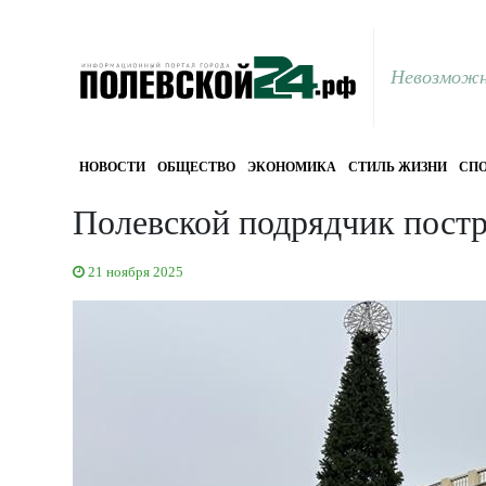
Невозможн
НОВОСТИ
ОБЩЕСТВО
ЭКОНОМИКА
СТИЛЬ ЖИЗНИ
СПО
Полевской подрядчик постр
21 ноября 2025