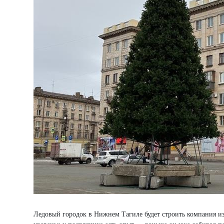
Ледовый городок в Нижнем Тагиле будет строить компания и