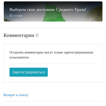
Выберем свое достояние Среднего Урала!
сегодня
Комментарии
0
Оставлять комментарии могут только зарегистрированные
пользователи.
Зарегистрироваться
Возврат к списку