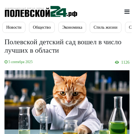
Новости
Общество
Экономика
Стиль жизни
Сп
Полевской детский сад вошел в число
лучших в области
5 сентября 2025
1126