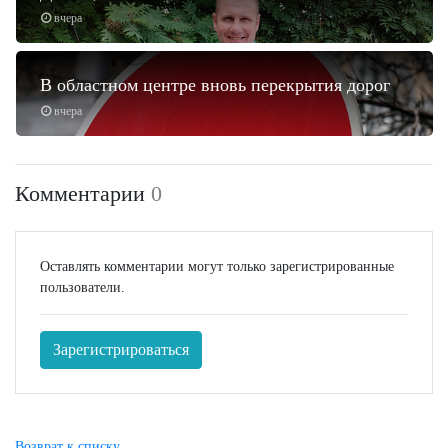
вчера
В областном центре вновь перекрытия дорог
вчера
Комментарии
0
Оставлять комментарии могут только зарегистрированные
пользователи.
Зарегистрироваться
Возврат к списку