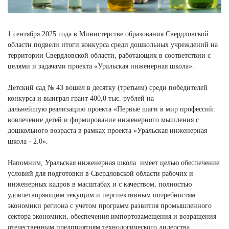
1 сентября 2025 года в Министерстве образования Свердловской
области подвели итоги конкурса среди дошкольных учреждений на
территории Свердловской области, работающих в соответствии с
целями и задачами проекта «Уральская инженерная школа».
Детский сад № 43 вошел в десятку (третьим) среди победителей
конкурса и выиграл грант 400,0 тыс. рублей на
дальнейшую реализацию проекта «Первые шаги в мир профессий:
вовлечение детей и формирование инженерного мышления с
дошкольного возраста в рамках проекта «Уральская инженерная
школа - 2.0».
Напомним, Уральская инженерная школа имеет целью обеспечение
условий для подготовки в Свердловской области рабочих и
инженерных кадров в масштабах и с качеством, полностью
удовлетворяющим текущим и перспективным потребностям
экономики региона с учетом программ развития промышленного
сектора экономики, обеспечения импортозамещения и возращения
отечественным предприятиям технологического лидерства.