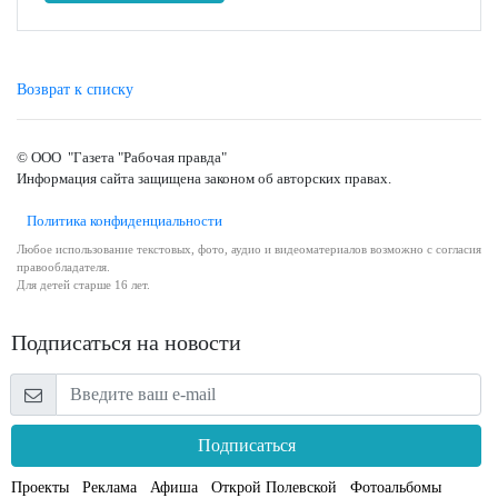
Возврат к списку
© ООО "Газета "Рабочая правда"
Информация сайта защищена законом об авторских правах.
Политика конфиденциальности
Любое использование текстовых, фото, аудио и видеоматериалов возможно с согласия
правообладателя.
Для детей старше 16 лет.
Подписаться на новости
Подписаться
Проекты
Реклама
Афиша
Открой Полевской
Фотоальбомы