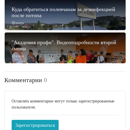
Куда обратиться полевчанам за дезинфекцией
после потопа
вчера
"Академия профи". Видеоподробности второй
смены
вчера
Комментарии
0
Оставлять комментарии могут только зарегистрированные
пользователи.
Зарегистрироваться