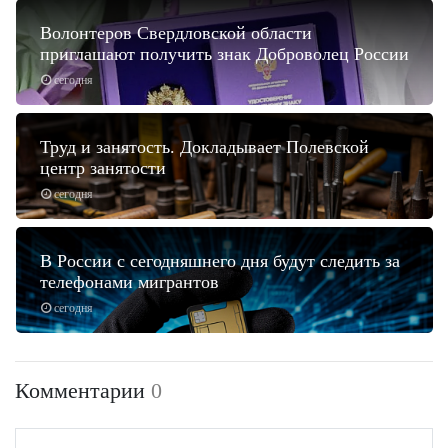
Волонтеров Свердловской области
приглашают получить знак Доброволец России
сегодня
Труд и занятость. Докладывает Полевской
центр занятости
сегодня
В России с сегодняшнего дня будут следить за
телефонами мигрантов
сегодня
Комментарии
0