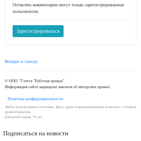
Оставлять комментарии могут только зарегистрированные
пользователи.
Зарегистрироваться
Возврат к списку
© ООО "Газета "Рабочая правда"
Информация сайта защищена законом об авторских правах.
Политика конфиденциальности
Любое использование текстовых, фото, аудио и видеоматериалов возможно с согласия
правообладателя.
Для детей старше 16 лет.
Подписаться на новости