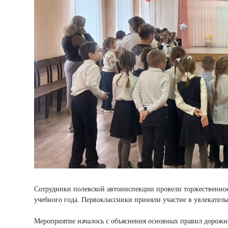
Сотрудники полевской автоинспекции провели торжественное
учебного года. Первоклассники приняли участие в увлекате
Мероприятие началось с объяснения основных правил дорож