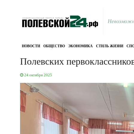
Невозможн
НОВОСТИ
ОБЩЕСТВО
ЭКОНОМИКА
СТИЛЬ ЖИЗНИ
СПО
Полевских первокласснико
24 октября 2025