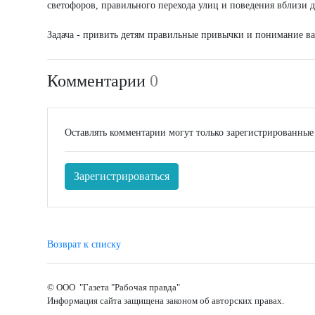
светофоров, правильного перехода улиц и поведения вблизи 
Задача - привить детям правильные привычки и понимание в
Комментарии
0
Оставлять комментарии могут только зарегистрированные
Зарегистрироваться
Возврат к списку
© ООО "Газета "Рабочая правда"
Информация сайта защищена законом об авторских правах.