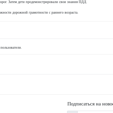
дорог. Затем дети продемонстрировали свои знания ПДД.
ажности дорожной грамотности с раннего возраста.
 пользователи.
Подписаться на ново