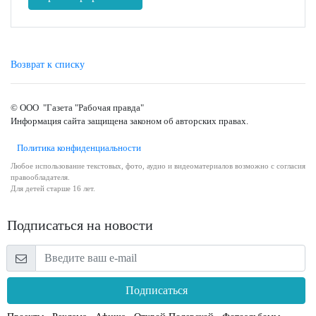
Возврат к списку
© ООО "Газета "Рабочая правда"
Информация сайта защищена законом об авторских правах.
Политика конфиденциальности
Любое использование текстовых, фото, аудио и видеоматериалов возможно с согласия
правообладателя.
Для детей старше 16 лет.
Подписаться на новости
Подписаться