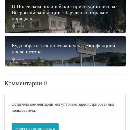
В Полевском полицейские присоединились ко
Всероссийской акции «Зарядка со стражем
порядка».
вчера
Куда обратиться полевчанам за дезинфекцией
после потопа
вчера
Комментарии
0
Оставлять комментарии могут только зарегистрированные
пользователи.
Зарегистрироваться