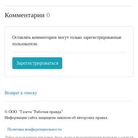
Комментарии
0
Оставлять комментарии могут только зарегистрированные
пользователи.
Зарегистрироваться
Возврат к списку
© ООО "Газета "Рабочая правда"
Информация сайта защищена законом об авторских правах.
Политика конфиденциальности
Любое использование текстовых, фото, аудио и видеоматериалов возможно с согласия