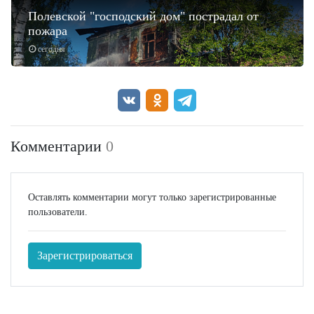
Полевской "господский дом" пострадал от
пожара
сегодня
Комментарии
0
Оставлять комментарии могут только зарегистрированные
пользователи.
Зарегистрироваться